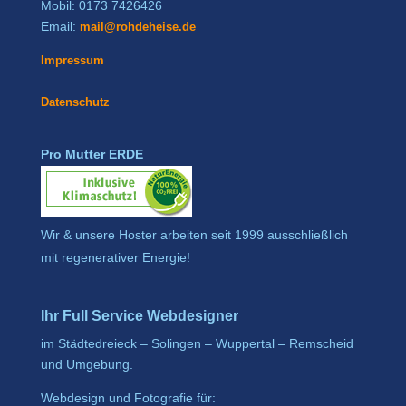
Mobil: 0173 7426426
Email:
mail@rohdeheise.de
Impressum
Datenschutz
Pro Mutter ERDE
Wir & unsere Hoster arbeiten seit 1999 ausschließlich
mit regenerativer Energie!
Ihr Full Service Webdesigner
im Städtedreieck – Solingen – Wuppertal – Remscheid
und Umgebung.
Webdesign und Fotografie für: