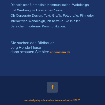
Dienstleister für mediale Kommunikation, Webdesign
und Werbung im klassischen Sinne.
Ob Corporate Design, Text, Grafik, Fotografie, Film oder
interaktives Webdesign, ich betreue Sie in allen
Bereichen moderner Kommunikation.
Sie suchen den Bildhauer
Jörg Rohde-Heise
dann schauen Sie hier:
ahnenstein.de
webdesign by rohdeheise Kommunikation
©2025