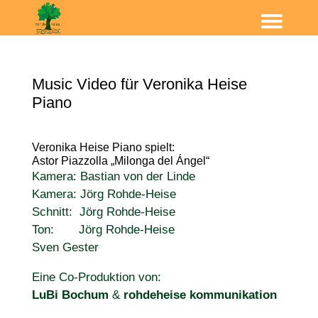
Music Video für Veronika Heise
Piano
Veronika Heise Piano spielt:
Astor Piazzolla „Milonga del Ángel“
Kamera: Bastian von der Linde
Kamera: Jörg Rohde-Heise
Schnitt: Jörg Rohde-Heise
Ton: Jörg Rohde-Heise
Sven Gester
Eine Co-Produktion von:
LuBi Bochum
&
rohdeheise kommunikation