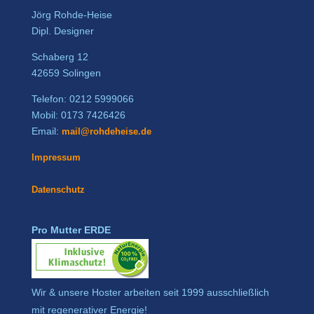
Jörg Rohde-Heise
Dipl. Designer
Schaberg 12
42659 Solingen
Telefon: 0212 5999066
Mobil: 0173 7426426
Email:
mail@rohdeheise.de
Impressum
Datenschutz
Pro Mutter ERDE
Wir & unsere Hoster arbeiten seit 1999 ausschließlich
mit regenerativer Energie!