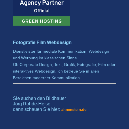
Fotografie Film Webdesign
Dienstleister für mediale Kommunikation, Webdesign
und Werbung im klassischen Sinne.
Ob Corporate Design, Text, Grafik, Fotografie, Film oder
interaktives Webdesign, ich betreue Sie in allen
Bereichen moderner Kommunikation.
Sie suchen den Bildhauer
Jörg Rohde-Heise
dann schauen Sie hier:
ahnenstein.de