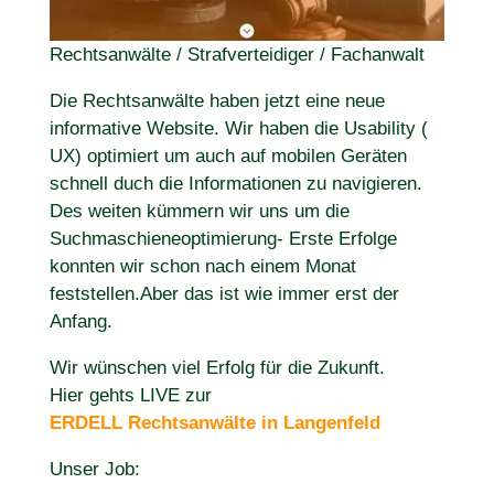
Rechtsanwälte / Strafverteidiger / Fachanwalt
Die Rechtsanwälte haben jetzt eine neue
informative Website. Wir haben die Usability (
UX) optimiert um auch auf mobilen Geräten
schnell duch die Informationen zu navigieren.
Des weiten kümmern wir uns um die
Suchmaschieneoptimierung- Erste Erfolge
konnten wir schon nach einem Monat
feststellen.Aber das ist wie immer erst der
Anfang.
Wir wünschen viel Erfolg für die Zukunft.
Hier gehts LIVE zur
ERDELL Rechtsanwälte in Langenfeld
Unser Job: