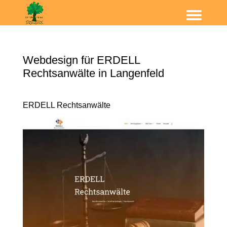
Webdesign für ERDELL
Rechtsanwälte in Langenfeld
ERDELL Rechtsanwälte