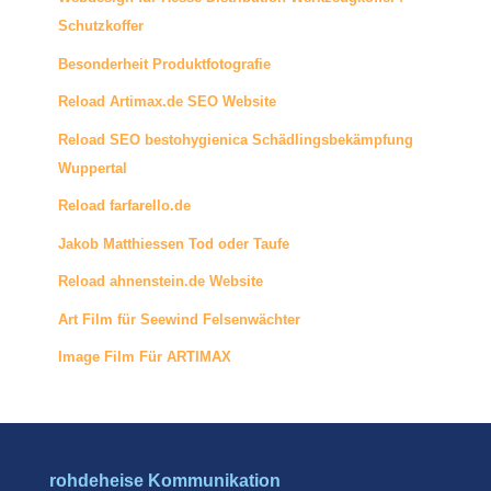
Schutzkoffer
Besonderheit Produktfotografie
Reload Artimax.de SEO Website
Reload SEO bestohygienica Schädlingsbekämpfung
Wuppertal
Reload farfarello.de
Jakob Matthiessen Tod oder Taufe
Reload ahnenstein.de Website
Art Film für Seewind Felsenwächter
Image Film Für ARTIMAX
rohdeheise Kommunikation