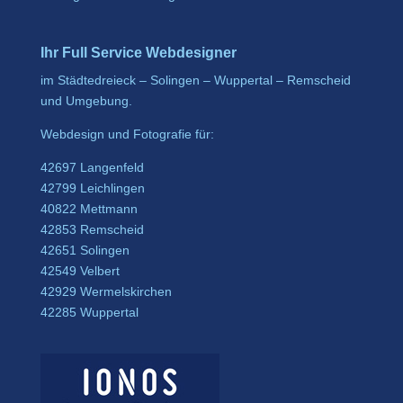
Ihr Full Service Webdesigner
im Städtedreieck – Solingen – Wuppertal – Remscheid
und Umgebung.
Webdesign und Fotografie für:
42697 Langenfeld
42799 Leichlingen
40822 Mettmann
42853 Remscheid
42651 Solingen
42549 Velbert
42929 Wermelskirchen
42285 Wuppertal