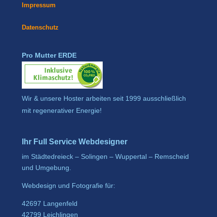
Impressum
Datenschutz
Pro Mutter ERDE
Wir & unsere Hoster arbeiten seit 1999 ausschließlich
mit regenerativer Energie!
Ihr Full Service Webdesigner
im Städtedreieck – Solingen – Wuppertal – Remscheid
und Umgebung.
Webdesign und Fotografie für:
42697 Langenfeld
42799 Leichlingen