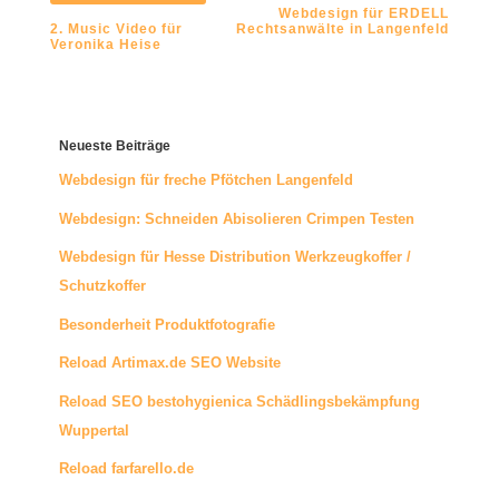
Webdesign für ERDELL
2. Music Video für
Rechtsanwälte in Langenfeld
Veronika Heise
Neueste Beiträge
Webdesign für freche Pfötchen Langenfeld
Webdesign: Schneiden Abisolieren Crimpen Testen
Webdesign für Hesse Distribution Werkzeugkoffer /
Schutzkoffer
Besonderheit Produktfotografie
Reload Artimax.de SEO Website
Reload SEO bestohygienica Schädlingsbekämpfung
Wuppertal
Reload farfarello.de