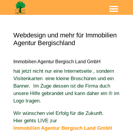
Webdesign und mehr für Immobilien
Agentur Bergischland
Immobilien Agentur Bergisch Land GmbH
hat jetzt nicht nur eine Internetseite , sondern
Visitenkarten eine kleine Broschüren und ein
Banner. Im Zuge dessen ist die Firma duch
unsere Hilfe gebrandet und kann daher ein ® im
Logo tragen.
Wir wünschen viel Erfolg für die Zukunft.
Hier gehts LIVE zur
Immobilien Agentur Bergisch Land GmbH