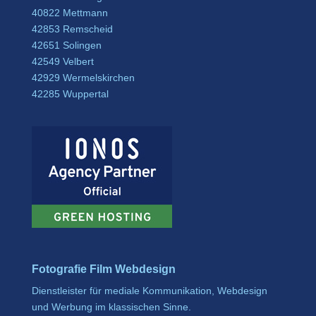
40822 Mettmann
42853 Remscheid
42651 Solingen
42549 Velbert
42929 Wermelskirchen
42285 Wuppertal
Fotografie Film Webdesign
Dienstleister für mediale Kommunikation, Webdesign
und Werbung im klassischen Sinne.